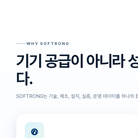
WHY SOFTRONG
기기 공급이 아니라 
다.
SOFTRONG는 기술, 제조, 설치, 실증, 운영 데이터를 하나의 E