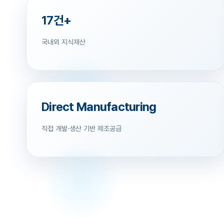
17건+
국내외 지식재산
Direct Manufacturing
직접 개발·생산 기반 제조공급