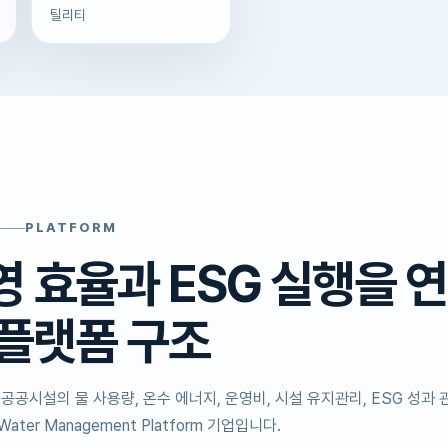
틸리티
PLATFORM
영 효율과 ESG 실행을 
 플랫폼 구조
공시설의 물 사용량, 온수 에너지, 운영비, 시설 유지관리, ESG 성과 
ter Management Platform 기업입니다.