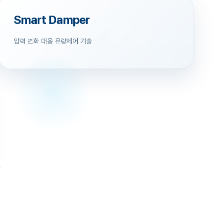
Smart Damper
압력 변화 대응 유량제어 기술
.