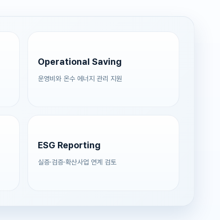
Operational Saving
운영비와 온수 에너지 관리 지원
ESG Reporting
실증·검증·확산사업 연계 검토