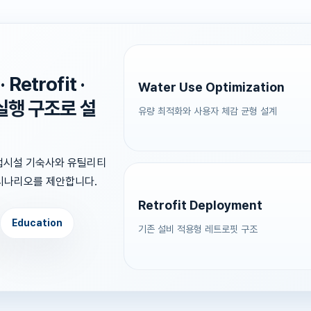
Retrofit ·
Water Use Optimization
 실행 구조로 설
유량 최적화와 사용자 체감 균형 설계
산업시설 기숙사와 유틸리티
n 시나리오를 제안합니다.
Retrofit Deployment
Education
기존 설비 적용형 레트로핏 구조