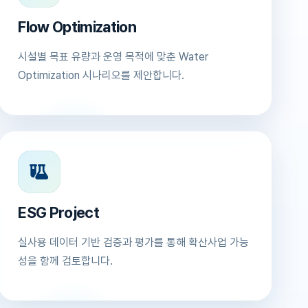
Flow Optimization
시설별 목표 유량과 운영 목적에 맞춘 Water
Optimization 시나리오를 제안합니다.
ESG Project
실사용 데이터 기반 검증과 평가를 통해 확산사업 가능
성을 함께 검토합니다.