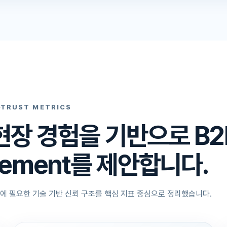
TRUST METRICS
 현장 경험을 기반으로 B2
gement를 제안합니다.
제안에 필요한 기술 기반 신뢰 구조를 핵심 지표 중심으로 정리했습니다.