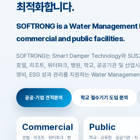
최적화합니다.
SOFTRONG is a Water Management P
commercial and public facilities.
SOFTRONG는 Smart Damper Technology와 
호텔, 리조트, 워터파크, 병원, 학교, 공공기관 및 산업시
영비, ESG 성과 관리를 지원하는 Water Management
공공·기업 견적문의
학교 절수기기 도입 문의
Commercial
Public
호텔 · 리조트 · 워터파크 · 병
학교 · 교육청 · 공공기관 · 지