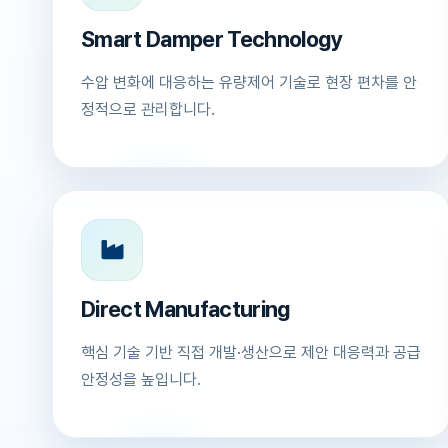
Smart Damper Technology
수압 변화에 대응하는 유량제어 기술로 현장 편차를 안
정적으로 관리합니다.
Direct Manufacturing
핵심 기술 기반 직접 개발·생산으로 제안 대응력과 공급
안정성을 높입니다.