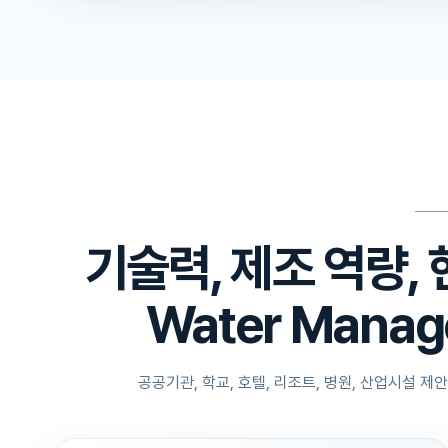
기술력, 제조 역량,
Water Mana
공공기관, 학교, 호텔, 리조트, 병원, 산업시설 