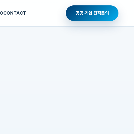
O
CONTACT
공공·기업 견적문의