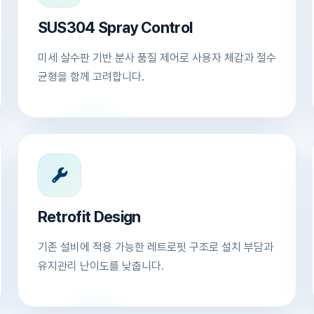
SUS304 Spray Control
미세 살수판 기반 분사 품질 제어로 사용자 체감과 절수
균형을 함께 고려합니다.
Retrofit Design
기존 설비에 적용 가능한 레트로핏 구조로 설치 부담과
유지관리 난이도를 낮춥니다.