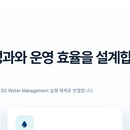
성과와 운영 효율을 설계
SG Water Management 실행 체계로 연결합니다.