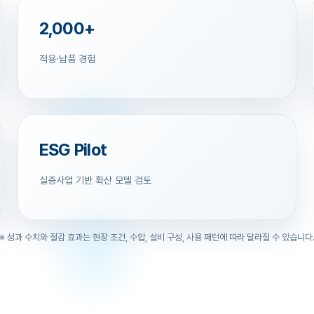
2,000+
적용·납품 경험
ESG Pilot
실증사업 기반 확산 모델 검토
※ 성과 수치와 절감 효과는 현장 조건, 수압, 설비 구성, 사용 패턴에 따라 달라질 수 있습니다