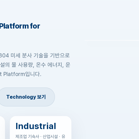
latform for
SUS304 미세 분사 기술을 기반으로
설의 물 사용량, 온수 에너지, 운
 Platform입니다.
Technology 보기
Industrial
제조업 기숙사 · 산업시설 · 유