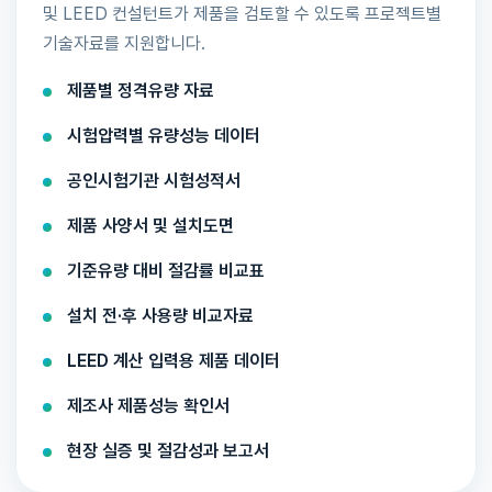
및 LEED 컨설턴트가 제품을 검토할 수 있도록 프로젝트별
기술자료를 지원합니다.
제품별 정격유량 자료
시험압력별 유량성능 데이터
공인시험기관 시험성적서
제품 사양서 및 설치도면
기준유량 대비 절감률 비교표
설치 전·후 사용량 비교자료
LEED 계산 입력용 제품 데이터
제조사 제품성능 확인서
현장 실증 및 절감성과 보고서