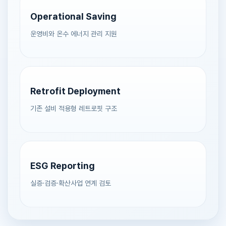
Operational Saving
운영비와 온수 에너지 관리 지원
Retrofit Deployment
기존 설비 적용형 레트로핏 구조
ESG Reporting
실증·검증·확산사업 연계 검토