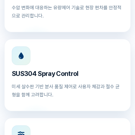
수압 변화에 대응하는 유량제어 기술로 현장 편차를 안정적
으로 관리합니다.
SUS304 Spray Control
미세 살수판 기반 분사 품질 제어로 사용자 체감과 절수 균
형을 함께 고려합니다.