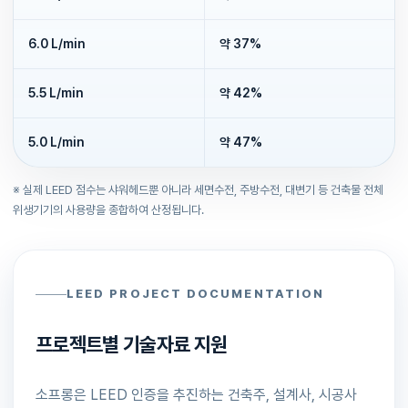
6.0 L/min
약 37%
5.5 L/min
약 42%
5.0 L/min
약 47%
※ 실제 LEED 점수는 샤워헤드뿐 아니라 세면수전, 주방수전, 대변기 등 건축물 전체
위생기기의 사용량을 종합하여 산정됩니다.
LEED PROJECT DOCUMENTATION
프로젝트별 기술자료 지원
소프롱은 LEED 인증을 추진하는 건축주, 설계사, 시공사