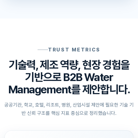
TRUST METRICS
기술력, 제조 역량, 현장 경험을
기반으로 B2B Water
Management를 제안합니다.
공공기관, 학교, 호텔, 리조트, 병원, 산업시설 제안에 필요한 기술 기
반 신뢰 구조를 핵심 지표 중심으로 정리했습니다.