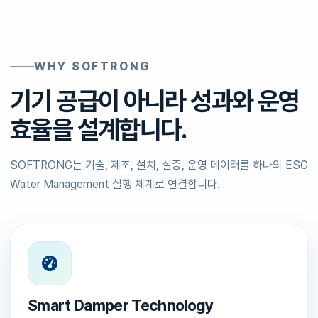
WHY SOFTRONG
기기 공급이 아니라 성과와 운영
효율을 설계합니다.
SOFTRONG는 기술, 제조, 설치, 실증, 운영 데이터를 하나의 ESG
Water Management 실행 체계로 연결합니다.
Smart Damper Technology