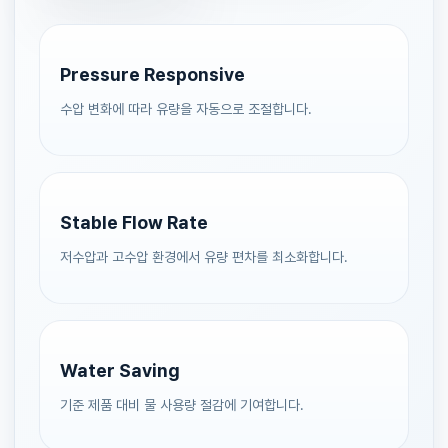
Pressure Responsive
수압 변화에 따라 유량을 자동으로 조절합니다.
Stable Flow Rate
저수압과 고수압 환경에서 유량 편차를 최소화합니다.
Water Saving
기준 제품 대비 물 사용량 절감에 기여합니다.