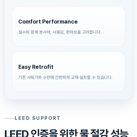
Comfort Performance
절수와 함께 분사력, 사용감, 편의성을 고려합니다.
Easy Retrofit
기존 샤워기와 수전에 간편하게 교체·설치할 수 있습니다.
LEED SUPPORT
LEED 인증을 위한 물 절감 성능