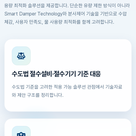
용량 최적화 솔루션을 제공합니다. 단순한 유량 제한 방식이 아니라
Smart Damper Technology와 분사제어 기술을 기반으로 수압
체감, 사용자 만족도, 물 사용량 최적화를 함께 고려합니다.
수도법 절수설비·절수기기 기준 대응
수도법 기준을 고려한 적용 가능 솔루션 관점에서 기술자료
와 제안 구조를 정리합니다.