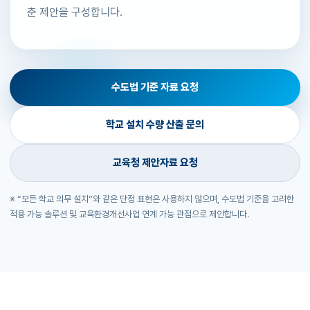
춘 제안을 구성합니다.
수도법 기준 자료 요청
학교 설치 수량 산출 문의
교육청 제안자료 요청
※ “모든 학교 의무 설치”와 같은 단정 표현은 사용하지 않으며, 수도법 기준을 고려한
적용 가능 솔루션 및 교육환경개선사업 연계 가능 관점으로 제안합니다.