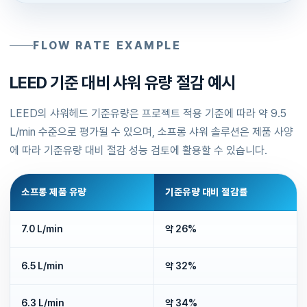
FLOW RATE EXAMPLE
LEED 기준 대비 샤워 유량 절감 예시
LEED의 샤워헤드 기준유량은 프로젝트 적용 기준에 따라 약 9.5
L/min 수준으로 평가될 수 있으며, 소프롱 샤워 솔루션은 제품 사양
에 따라 기준유량 대비 절감 성능 검토에 활용할 수 있습니다.
소프롱 제품 유량
기준유량 대비 절감률
7.0 L/min
약 26%
6.5 L/min
약 32%
6.3 L/min
약 34%