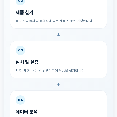
02
제품 설계
목표 절감률과 사용환경에 맞는 제품 사양을 선정합니다.
03
설치 및 실증
샤워, 세면, 주방 및 위생기기에 제품을 설치합니다.
04
데이터 분석