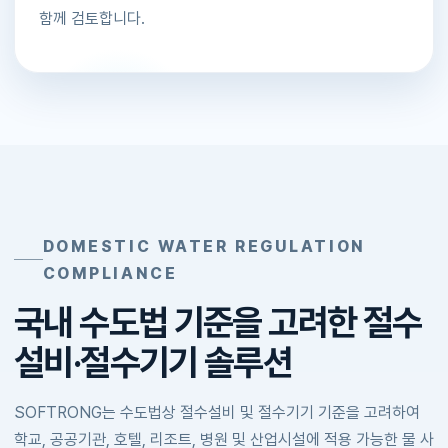
함께 검토합니다.
DOMESTIC WATER REGULATION
COMPLIANCE
국내 수도법 기준을 고려한 절수
설비·절수기기 솔루션
SOFTRONG는 수도법상 절수설비 및 절수기기 기준을 고려하여
학교, 공공기관, 호텔, 리조트, 병원 및 산업시설에 적용 가능한 물 사