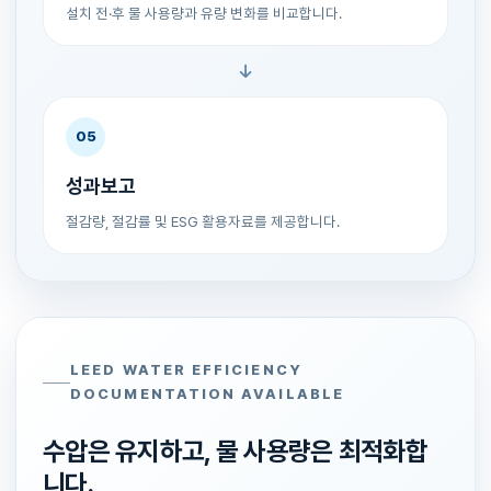
설치 전·후 물 사용량과 유량 변화를 비교합니다.
05
성과보고
절감량, 절감률 및 ESG 활용자료를 제공합니다.
LEED WATER EFFICIENCY
DOCUMENTATION AVAILABLE
수압은 유지하고, 물 사용량은 최적화합
니다.