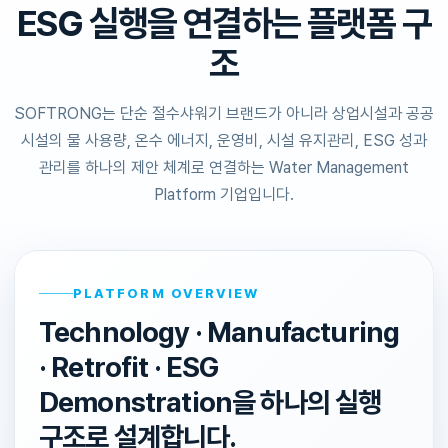
ESG 실행을 연결하는 플랫폼 구
조
SOFTRONG는 단순 절수샤워기 브랜드가 아니라 상업시설과 공공
시설의 물 사용량, 온수 에너지, 운영비, 시설 유지관리, ESG 성과
관리를 하나의 제안 체계로 연결하는 Water Management
Platform 기업입니다.
PLATFORM OVERVIEW
Technology · Manufacturing
· Retrofit · ESG
Demonstration을 하나의 실행
구조로 설계합니다.