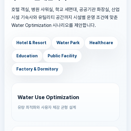
호텔 객실, 병원 샤워실, 학교 세면대, 공공기관 화장실, 산업
시설 기숙사와 유틸리티 공간까지 시설별 운영 조건에 맞춘
Water Optimization 시나리오를 제안합니다.
Hotel & Resort
Water Park
Healthcare
Education
Public Facility
Factory & Dormitory
Water Use Optimization
유량 최적화와 사용자 체감 균형 설계