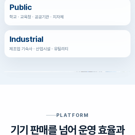
Public
학교 · 교육청 · 공공기관 · 지자체
Industrial
제조업 기숙사 · 산업시설 · 유틸리티
PLATFORM
기기 판매를 넘어 운영 효율과