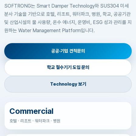
SOFTRONG는 Smart Damper Technology와 SUS304 미세
공공·기업 견적문의
분사 기술을 기반으로 호텔, 리조트, 워터파크, 병원, 학교, 공공기관
및 산업시설의 물 사용량, 온수 에너지, 운영비, ESG 성과 관리를 지
원하는 Water Management Platform입니다.
공공·기업 견적문의
학교 절수기기 도입 문의
Technology 보기
Commercial
호텔 · 리조트 · 워터파크 · 병원