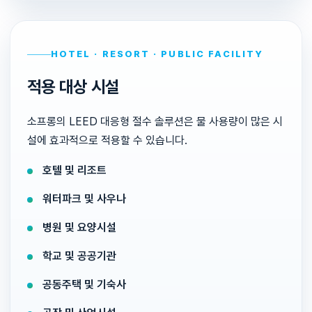
HOTEL · RESORT · PUBLIC FACILITY
적용 대상 시설
소프롱의 LEED 대응형 절수 솔루션은 물 사용량이 많은 시
설에 효과적으로 적용할 수 있습니다.
호텔 및 리조트
워터파크 및 사우나
병원 및 요양시설
학교 및 공공기관
공동주택 및 기숙사