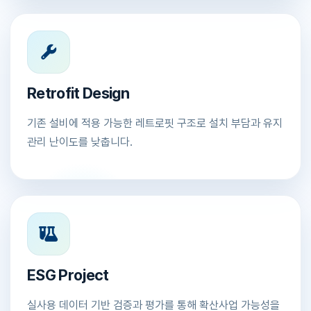
Retrofit Design
기존 설비에 적용 가능한 레트로핏 구조로 설치 부담과 유지
관리 난이도를 낮춥니다.
ESG Project
실사용 데이터 기반 검증과 평가를 통해 확산사업 가능성을