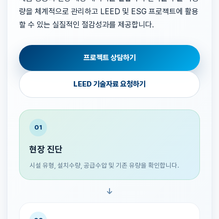
량을 체계적으로 관리하고 LEED 및 ESG 프로젝트에 활용
할 수 있는 실질적인 절감성과를 제공합니다.
프로젝트 상담하기
LEED 기술자료 요청하기
01
현장 진단
시설 유형, 설치수량, 공급수압 및 기존 유량을 확인합니다.