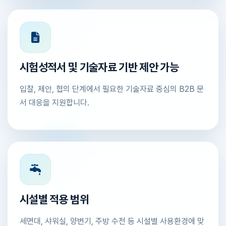
시험성적서 및 기술자료 기반 제안 가능
입찰, 제안, 협의 단계에서 필요한 기술자료 중심의 B2B 문
서 대응을 지원합니다.
시설별 적용 범위
세면대, 샤워실, 양변기, 주방 수전 등 시설별 사용환경에 맞