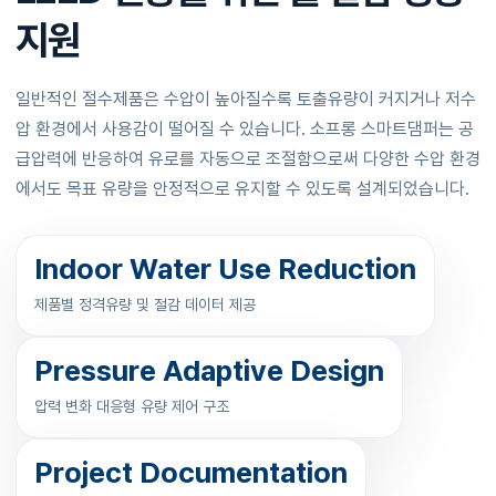
지원
일반적인 절수제품은 수압이 높아질수록 토출유량이 커지거나 저수
압 환경에서 사용감이 떨어질 수 있습니다. 소프롱 스마트댐퍼는 공
급압력에 반응하여 유로를 자동으로 조절함으로써 다양한 수압 환경
에서도 목표 유량을 안정적으로 유지할 수 있도록 설계되었습니다.
Indoor Water Use Reduction
제품별 정격유량 및 절감 데이터 제공
Pressure Adaptive Design
압력 변화 대응형 유량 제어 구조
Project Documentation