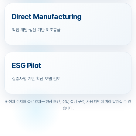
Direct Manufacturing
직접 개발·생산 기반 제조공급
ESG Pilot
실증사업 기반 확산 모델 검토
※ 성과 수치와 절감 효과는 현장 조건, 수압, 설비 구성, 사용 패턴에 따라 달라질 수 있
습니다.