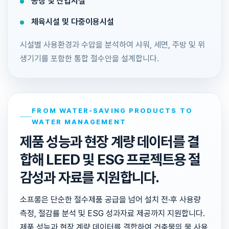
공장 및 산업시설
체육시설 및 다중이용시설
시설별 사용환경과 수압을 분석하여 샤워, 세면, 주방 및 위
생기기를 포함한 통합 절수안을 설계합니다.
FROM WATER-SAVING PRODUCTS TO
WATER MANAGEMENT
제품 성능과 현장 계량 데이터를 결
합해 LEED 및 ESG 프로젝트용 절
감성과 자료를 지원합니다.
소프롱은 단순한 절수제품 공급을 넘어 설치 전·후 사용량
측정, 절감률 분석 및 ESG 성과자료 제공까지 지원합니다.
제품 성능과 현장 계량 데이터를 결합하여 건축물의 물 사용