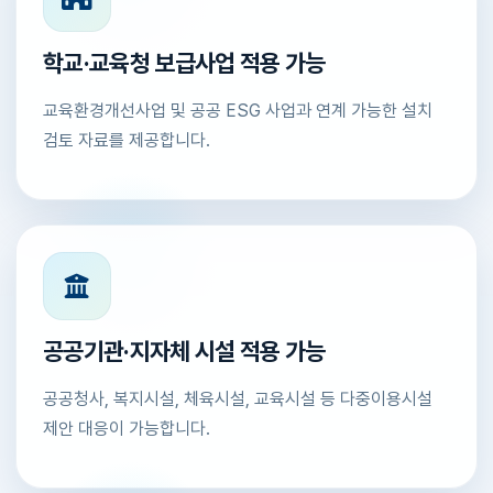
학교·교육청 보급사업 적용 가능
교육환경개선사업 및 공공 ESG 사업과 연계 가능한 설치
검토 자료를 제공합니다.
공공기관·지자체 시설 적용 가능
공공청사, 복지시설, 체육시설, 교육시설 등 다중이용시설
제안 대응이 가능합니다.