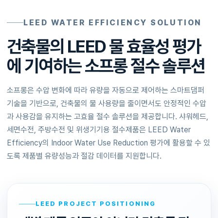
LEED WATER EFFICIENCY SOLUTION
건축물의 LEED 물 효율성 평가
에 기여하는 소프롱 절수 솔루션
소프롱은 수압 변화에 따라 유량을 자동으로 제어하는 스마트댐퍼
기술을 기반으로, 건축물의 물 사용량을 줄이면서도 안정적인 수압
과 사용감을 유지하는 고효율 절수 솔루션을 제공합니다. 샤워헤드,
세면수전, 주방수전 및 위생기기용 절수제품은 LEED Water
Efficiency의 Indoor Water Use Reduction 평가에 활용할 수 있
도록 제품별 유량성능과 절감 데이터를 지원합니다.
LEED PROJECT POSITIONING