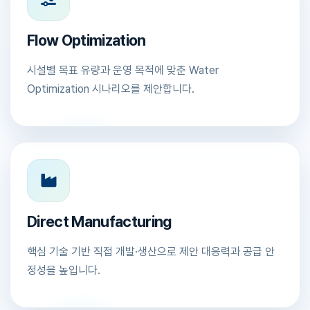
Flow Optimization
시설별 목표 유량과 운영 목적에 맞춘 Water
Optimization 시나리오를 제안합니다.
Direct Manufacturing
핵심 기술 기반 직접 개발·생산으로 제안 대응력과 공급 안
정성을 높입니다.